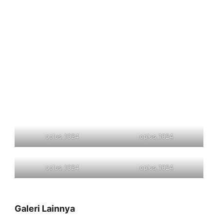
oplus_1024
oplus_1024
oplus_1024
oplus_1024
Galeri Lainnya