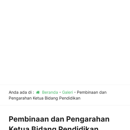
Anda ada di :
Beranda
-
Galeri
-
Pembinaan dan
Pengarahan Ketua Bidang Pendidikan
Pembinaan dan Pengarahan
Ketua Bidang Pendidikan