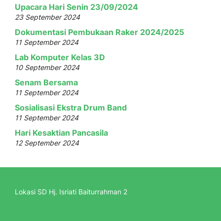
Upacara Hari Senin 23/09/2024
23 September 2024
Dokumentasi Pembukaan Raker 2024/2025
11 September 2024
Lab Komputer Kelas 3D
10 September 2024
Senam Bersama
11 September 2024
Sosialisasi Ekstra Drum Band
11 September 2024
Hari Kesaktian Pancasila
12 September 2024
Lokasi SD Hj. Isriati Baiturrahman 2