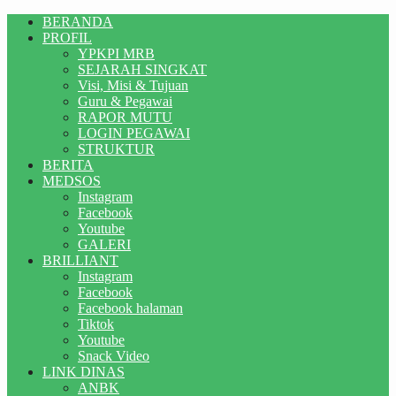
BERANDA
PROFIL
YPKPI MRB
SEJARAH SINGKAT
Visi, Misi & Tujuan
Guru & Pegawai
RAPOR MUTU
LOGIN PEGAWAI
STRUKTUR
BERITA
MEDSOS
Instagram
Facebook
Youtube
GALERI
BRILLIANT
Instagram
Facebook
Facebook halaman
Tiktok
Youtube
Snack Video
LINK DINAS
ANBK