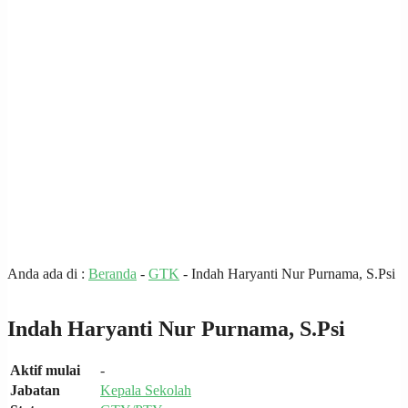
Anda ada di :
Beranda
-
GTK
-
Indah Haryanti Nur Purnama, S.Psi
Indah Haryanti Nur Purnama, S.Psi
Aktif mulai
-
Jabatan
Kepala Sekolah