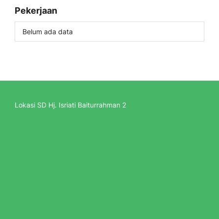
Pekerjaan
Belum ada data
Lokasi SD Hj. Isriati Baiturrahman 2