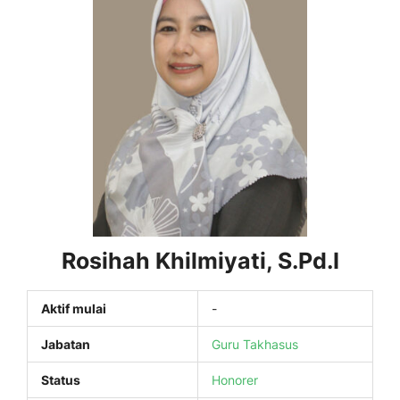
Rosihah Khilmiyati, S.Pd.I
Aktif mulai
-
Jabatan
Guru Takhasus
Status
Honorer