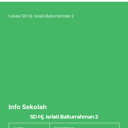
Lokasi SD Hj. Isriati Baiturrahman 2
Info Sekolah
SD Hj. Isriati Baiturrahman 2