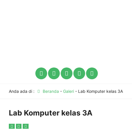
Anda ada di :
Beranda
-
Galeri
-
Lab Komputer kelas 3A
Lab Komputer kelas 3A