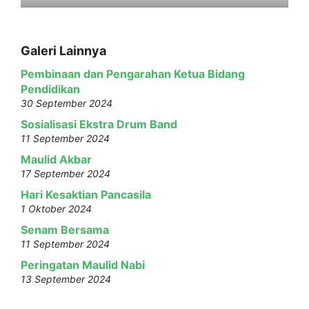
Galeri Lainnya
Pembinaan dan Pengarahan Ketua Bidang
Pendidikan
30 September 2024
Sosialisasi Ekstra Drum Band
11 September 2024
Maulid Akbar
17 September 2024
Hari Kesaktian Pancasila
1 Oktober 2024
Senam Bersama
11 September 2024
Peringatan Maulid Nabi
13 September 2024