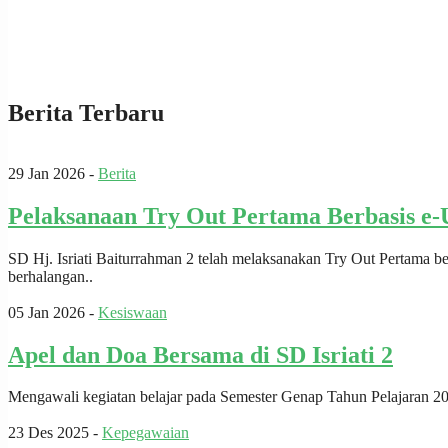
Berita Terbaru
29 Jan 2026 -
Berita
Pelaksanaan Try Out Pertama Berbasis e-
SD Hj. Isriati Baiturrahman 2 telah melaksanakan Try Out Pertama b
berhalangan..
05 Jan 2026 -
Kesiswaan
Apel dan Doa Bersama di SD Isriati 2
Mengawali kegiatan belajar pada Semester Genap Tahun Pelajaran 2025
23 Des 2025 -
Kepegawaian