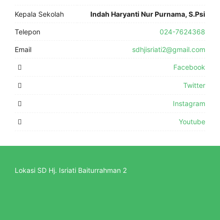
Kepala Sekolah
Indah Haryanti Nur Purnama, S.Psi
Telepon
024-7624368
Email
sdhjisriati2@gmail.com
Facebook
Twitter
Instagram
Youtube
Lokasi SD Hj. Isriati Baiturrahman 2