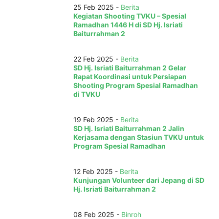
25 Feb 2025 -
Berita
Kegiatan Shooting TVKU – Spesial
Ramadhan 1446 H di SD Hj. Isriati
Baiturrahman 2
22 Feb 2025 -
Berita
SD Hj. Isriati Baiturrahman 2 Gelar
Rapat Koordinasi untuk Persiapan
Shooting Program Spesial Ramadhan
di TVKU
19 Feb 2025 -
Berita
SD Hj. Isriati Baiturrahman 2 Jalin
Kerjasama dengan Stasiun TVKU untuk
Program Spesial Ramadhan
12 Feb 2025 -
Berita
Kunjungan Volunteer dari Jepang di SD
Hj. Isriati Baiturrahman 2
08 Feb 2025 -
Binroh