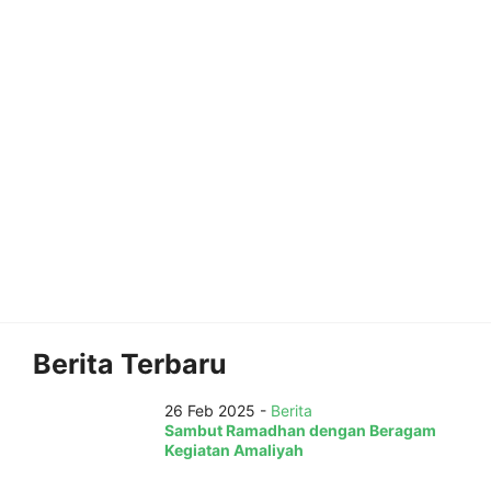
Berita Terbaru
26 Feb 2025 -
Berita
Sambut Ramadhan dengan Beragam
Kegiatan Amaliyah