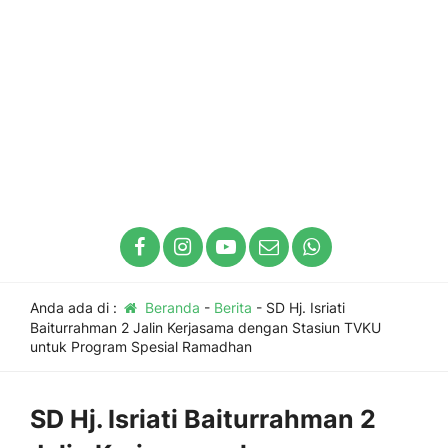
Anda ada di :
Beranda
-
Berita
-
SD Hj. Isriati
Baiturrahman 2 Jalin Kerjasama dengan Stasiun TVKU
untuk Program Spesial Ramadhan
SD Hj. Isriati Baiturrahman 2