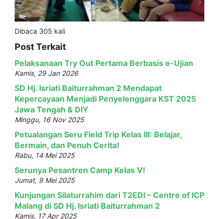
Dibaca 305 kali
Post Terkait
Pelaksanaan Try Out Pertama Berbasis e-Ujian
Kamis, 29 Jan 2026
SD Hj. Isriati Baiturrahman 2 Mendapat
Kepercayaan Menjadi Penyelenggara KST 2025
Jawa Tengah & DIY
Minggu, 16 Nov 2025
Petualangan Seru Field Trip Kelas III: Belajar,
Bermain, dan Penuh Cerita!
Rabu, 14 Mei 2025
Serunya Pesantren Camp Kelas V!
Jumat, 9 Mei 2025
Kunjungan Silaturrahim dari T2EDI – Centre of ICP
Malang di SD Hj. Isriati Baiturrahman 2
Kamis, 17 Apr 2025