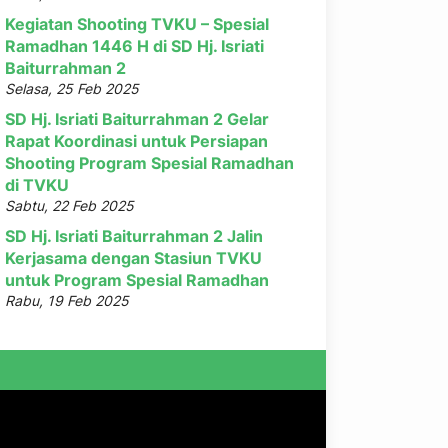
Kegiatan Shooting TVKU – Spesial
Ramadhan 1446 H di SD Hj. Isriati
Baiturrahman 2
Selasa, 25 Feb 2025
SD Hj. Isriati Baiturrahman 2 Gelar
Rapat Koordinasi untuk Persiapan
Shooting Program Spesial Ramadhan
di TVKU
Sabtu, 22 Feb 2025
SD Hj. Isriati Baiturrahman 2 Jalin
Kerjasama dengan Stasiun TVKU
untuk Program Spesial Ramadhan
Rabu, 19 Feb 2025