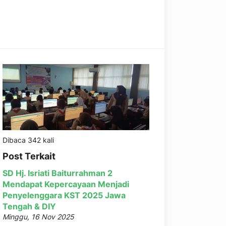
Dibaca 342 kali
Post Terkait
SD Hj. Isriati Baiturrahman 2
Mendapat Kepercayaan Menjadi
Penyelenggara KST 2025 Jawa
Tengah & DIY
Minggu, 16 Nov 2025