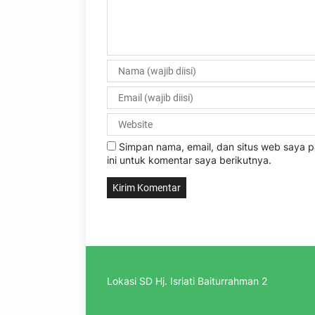
Simpan nama, email, dan situs web saya
ini untuk komentar saya berikutnya.
Lokasi SD Hj. Isriati Baiturrahman 2