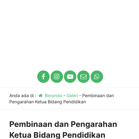
Anda ada di :
Beranda
-
Galeri
-
Pembinaan dan
Pengarahan Ketua Bidang Pendidikan
Pembinaan dan Pengarahan
Ketua Bidang Pendidikan