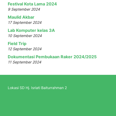
Festival Kota Lama 2024
9 September 2024
Maulid Akbar
17 September 2024
Lab Komputer kelas 3A
10 September 2024
Field Trip
12 September 2024
Dokumentasi Pembukaan Raker 2024/2025
11 September 2024
Lokasi SD Hj. Isriati Baiturrahman 2