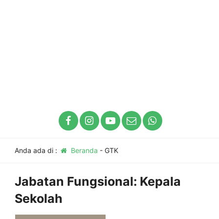
Anda ada di :
Beranda
-
GTK
Jabatan Fungsional:
Kepala
Sekolah