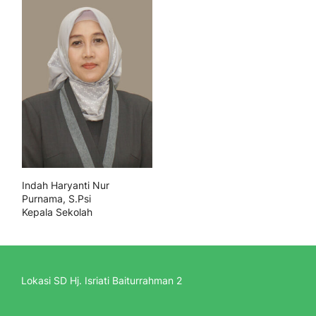
Indah Haryanti Nur
Purnama, S.Psi
Kepala Sekolah
Lokasi SD Hj. Isriati Baiturrahman 2