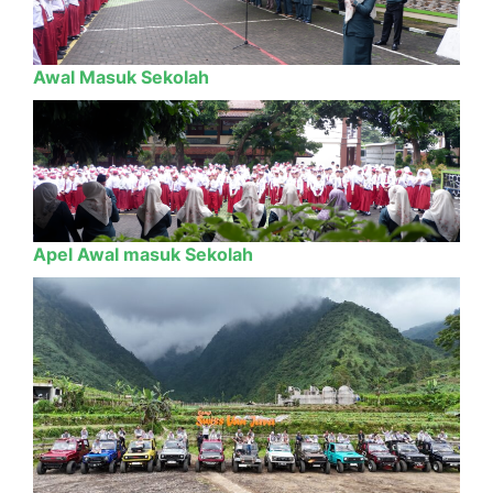
Awal Masuk Sekolah
Apel Awal masuk Sekolah