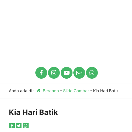
Anda ada di :
Beranda
-
Slide Gambar
-
Kia Hari Batik
Kia Hari Batik