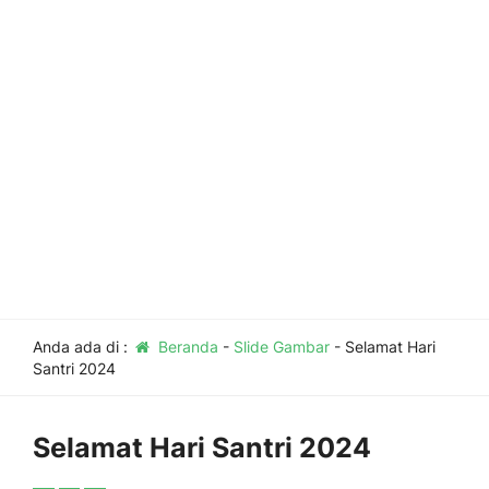
Anda ada di :
Beranda
-
Slide Gambar
-
Selamat Hari
Santri 2024
Selamat Hari Santri 2024