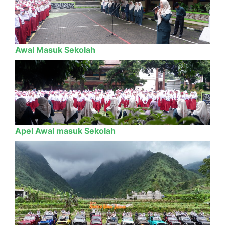
Awal Masuk Sekolah
Apel Awal masuk Sekolah