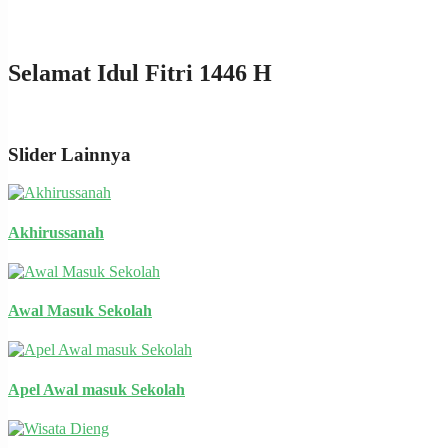
Selamat Idul Fitri 1446 H
Slider Lainnya
Akhirussanah
Awal Masuk Sekolah
Apel Awal masuk Sekolah