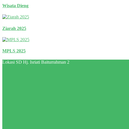
Wisata Dieng
Ziarah 2025
MPLS 2025
Lokasi SD Hj. Isriati Baiturrahman 2