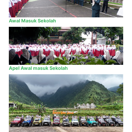
Awal Masuk Sekolah
Apel Awal masuk Sekolah