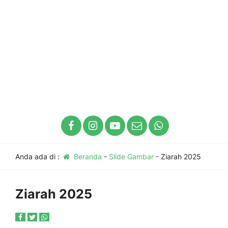
Anda ada di :
Beranda
-
Slide Gambar
-
Ziarah 2025
Ziarah 2025