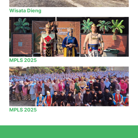
Wisata Dieng
MPLS 2025
MPLS 2025