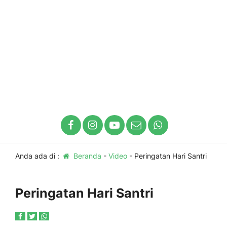
Anda ada di :
Beranda
-
Video
-
Peringatan Hari Santri
Peringatan Hari Santri