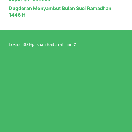
Dugderan Menyambut Bulan Suci Ramadhan
1446 H
Lokasi SD Hj. Isriati Baiturrahman 2