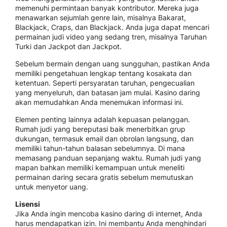
memenuhi permintaan banyak kontributor. Mereka juga
menawarkan sejumlah genre lain, misalnya Bakarat,
Blackjack, Craps, dan Blackjack. Anda juga dapat mencari
permainan judi video yang sedang tren, misalnya Taruhan
Turki dan Jackpot dan Jackpot.
Sebelum bermain dengan uang sungguhan, pastikan Anda
memiliki pengetahuan lengkap tentang kosakata dan
ketentuan. Seperti persyaratan taruhan, pengecualian
yang menyeluruh, dan batasan jam mulai. Kasino daring
akan memudahkan Anda menemukan informasi ini.
Elemen penting lainnya adalah kepuasan pelanggan.
Rumah judi yang bereputasi baik menerbitkan grup
dukungan, termasuk email dan obrolan langsung, dan
memiliki tahun-tahun balasan sebelumnya. Di mana
memasang panduan sepanjang waktu. Rumah judi yang
mapan bahkan memiliki kemampuan untuk meneliti
permainan daring secara gratis sebelum memutuskan
untuk menyetor uang.
Lisensi
Jika Anda ingin mencoba kasino daring di internet, Anda
harus mendapatkan izin. Ini membantu Anda menghindari