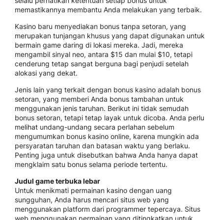
selalu perhatikan ketentuan setiap bonus untuk
memastikannya membantu Anda melakukan yang terbaik.
Kasino baru menyediakan bonus tanpa setoran, yang
merupakan tunjangan khusus yang dapat digunakan untuk
bermain game daring di lokasi mereka. Jadi, mereka
mengambil sinyal neo, antara $15 dan mulai $10, tetapi
cenderung tetap sangat berguna bagi penjudi setelah
alokasi yang dekat.
Jenis lain yang terkait dengan bonus kasino adalah bonus
setoran, yang memberi Anda bonus tambahan untuk
menggunakan jenis taruhan. Berikut ini tidak semudah
bonus setoran, tetapi tetap layak untuk dicoba. Anda perlu
melihat undang-undang secara perlahan sebelum
mengumumkan bonus kasino online, karena mungkin ada
persyaratan taruhan dan batasan waktu yang berlaku.
Penting juga untuk disebutkan bahwa Anda hanya dapat
mengklaim satu bonus selama periode tertentu.
Judul game terbuka lebar
Untuk menikmati permainan kasino dengan uang
sungguhan, Anda harus mencari situs web yang
menggunakan platform dari programmer tepercaya. Situs
web menggunakan permainan yang ditingkatkan untuk