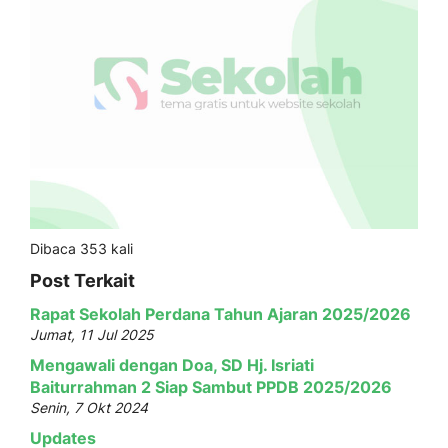
Dibaca 353 kali
Post Terkait
Rapat Sekolah Perdana Tahun Ajaran 2025/2026
Jumat, 11 Jul 2025
Mengawali dengan Doa, SD Hj. Isriati
Baiturrahman 2 Siap Sambut PPDB 2025/2026
Senin, 7 Okt 2024
Updates