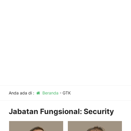
Anda ada di :
Beranda
-
GTK
Jabatan Fungsional:
Security