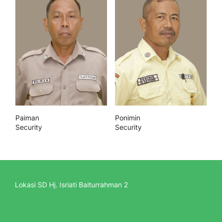
Paiman
Ponimin
Security
Security
Lokasi SD Hj. Isriati Baiturrahman 2