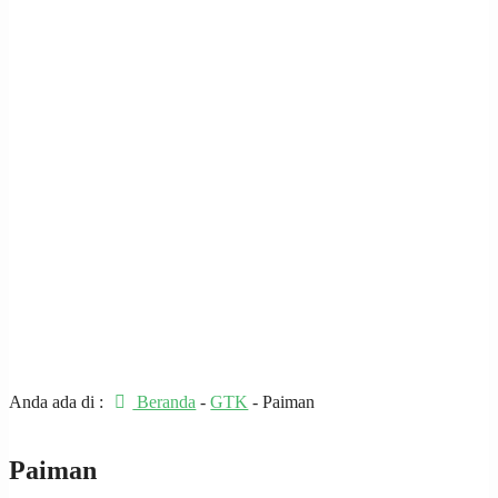
Anda ada di :
Beranda
-
GTK
-
Paiman
Paiman