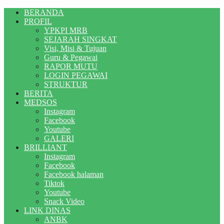
BERANDA
PROFIL
YPKPI MRB
SEJARAH SINGKAT
Visi, Misi & Tujuan
Guru & Pegawai
RAPOR MUTU
LOGIN PEGAWAI
STRUKTUR
BERITA
MEDSOS
Instagram
Facebook
Youtube
GALERI
BRILLIANT
Instagram
Facebook
Facebook halaman
Tiktok
Youtube
Snack Video
LINK DINAS
ANBK