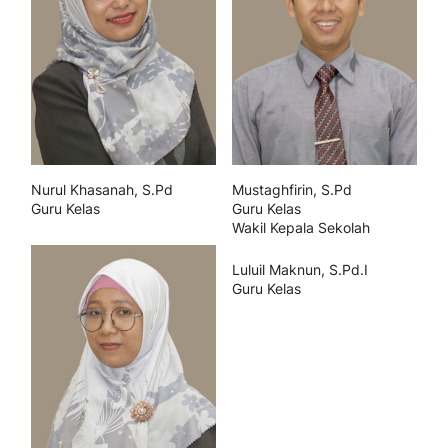
Nurul Khasanah, S.Pd
Mustaghfirin, S.Pd
Guru Kelas
Guru Kelas
Wakil Kepala Sekolah
Luluil Maknun, S.Pd.I
Guru Kelas