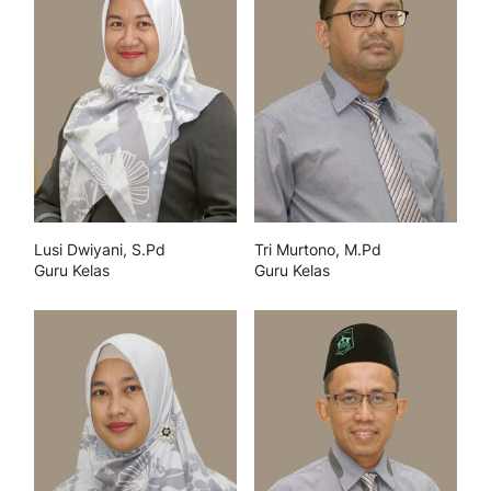
Lusi Dwiyani, S.Pd
Tri Murtono, M.Pd
Guru Kelas
Guru Kelas