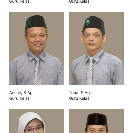
Guru Kelas
Guru Kelas
Ansori, S.Ag
Toha, S.Ag.
Guru Kelas
Guru Kelas