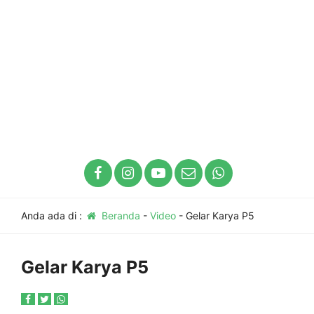
Anda ada di :
Beranda
-
Video
-
Gelar Karya P5
Gelar Karya P5